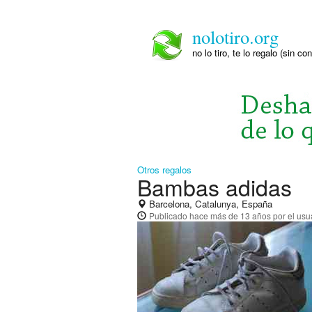
nolotiro.org
no lo tiro, te lo regalo (sin co
Otros regalos
Bambas adidas
Barcelona, Catalunya, España
Publicado
hace más de 13 años
por el usu