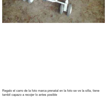
Regalo el carro de la foto marca prenatal en la foto se ve la silla, tiene
tambil capazo a recojer lo antes posible