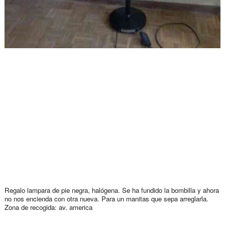
Regalo lampara de pie negra, halógena. Se ha fundido la bombilla y ahora
no nos encienda con otra nueva. Para un manitas que sepa arreglarla.
Zona de recogida: av. america