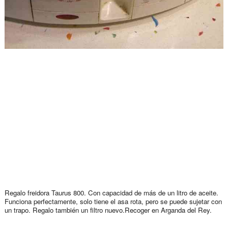
Regalo freidora Taurus 800. Con capacidad de más de un litro de aceite.
Funciona perfectamente, solo tiene el asa rota, pero se puede sujetar con
un trapo. Regalo también un filtro nuevo.Recoger en Arganda del Rey.