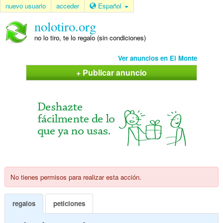
nuevo usuario
acceder
Español
nolotiro.org
no lo tiro, te lo regalo (sin condiciones)
Ver anuncios en El Monte
+ Publicar anuncio
No tienes permisos para realizar esta acción.
regalos
peticiones