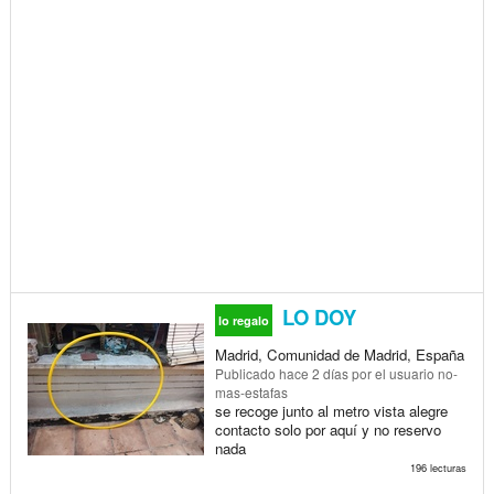
LO DOY
lo regalo
Madrid, Comunidad de Madrid, España
Publicado
hace 2 días
por el usuario no-
mas-estafas
se recoge junto al metro vista alegre
contacto solo por aquí y no reservo
nada
196 lecturas