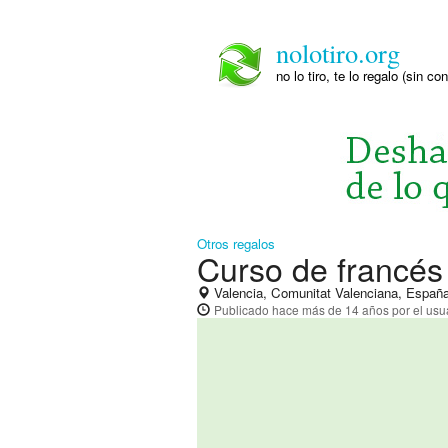
nolotiro.org
no lo tiro, te lo regalo (sin co
Otros regalos
Curso de francés
Valencia, Comunitat Valenciana, Españ
Publicado
hace más de 14 años
por el usu