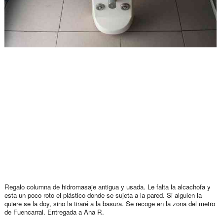
Regalo columna de hidromasaje antigua y usada. Le falta la alcachofa y
esta un poco roto el plástico donde se sujeta a la pared. Si alguien la
quiere se la doy, sino la tiraré a la basura. Se recoge en la zona del metro
de Fuencarral. Entregada a Ana R.