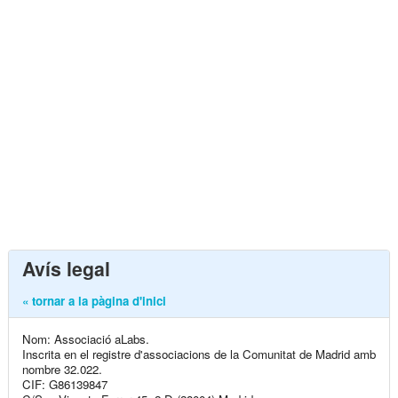
Avís legal
« tornar a la pàgina d'inici
Nom: Associació aLabs.
Inscrita en el registre d'associacions de la Comunitat de Madrid amb
nombre 32.022.
CIF: G86139847