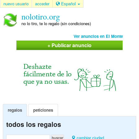
nuevo usuario
acceder
Español
nolotiro.org
no lo tiro, te lo regalo (sin condiciones)
Ver anuncios en El Monte
+ Publicar anuncio
regalos
peticiones
todos los regalos
cambiar ciudad