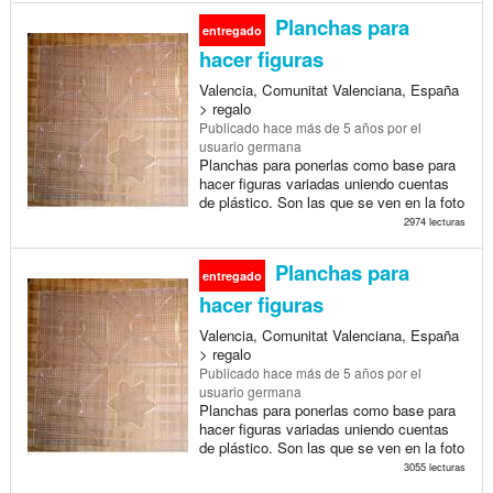
Planchas para
entregado
hacer figuras
Valencia, Comunitat Valenciana, España
> regalo
Publicado
hace más de 5 años
por el
usuario germana
Planchas para ponerlas como base para
hacer figuras variadas uniendo cuentas
de plástico. Son las que se ven en la foto
2974 lecturas
Planchas para
entregado
hacer figuras
Valencia, Comunitat Valenciana, España
> regalo
Publicado
hace más de 5 años
por el
usuario germana
Planchas para ponerlas como base para
hacer figuras variadas uniendo cuentas
de plástico. Son las que se ven en la foto
3055 lecturas