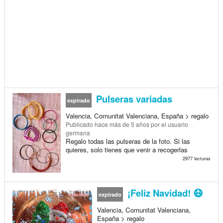
Pulseras variadas
expirado
Valencia, Comunitat Valenciana, España > regalo
Publicado
hace más de 5 años
por el usuario
germana
Regalo todas las pulseras de la foto. Si las
quieres, solo tienes que venir a recogerlas
2977 lecturas
¡Feliz Navidad! 😷
expirado
Valencia, Comunitat Valenciana,
España > regalo