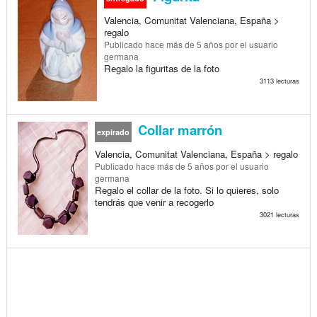
Valencia, Comunitat Valenciana, España >
regalo
Publicado
hace más de 5 años
por el usuario
germana
Regalo la figuritas de la foto
3113 lecturas
Collar marrón
expirado
Valencia, Comunitat Valenciana, España > regalo
Publicado
hace más de 5 años
por el usuario
germana
Regalo el collar de la foto. Si lo quieres, solo
tendrás que venir a recogerlo
3021 lecturas