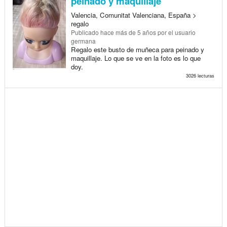
peinado y maquillaje
Valencia, Comunitat Valenciana, España >
regalo
Publicado
hace más de 5 años
por el usuario
germana
Regalo este busto de muñeca para peinado y
maquillaje. Lo que se ve en la foto es lo que
doy.
3026 lecturas