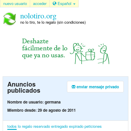
nuevo usuario
acceder
Español
nolotiro.org
no lo tiro, te lo regalo (sin condiciones)
Anuncios
enviar mensaje privado
publicados
Nombre de usuario: germana
Miembro desde: 29 de agosto de 2011
todos
lo regalo
reservado
entregado
expirado
peticiones