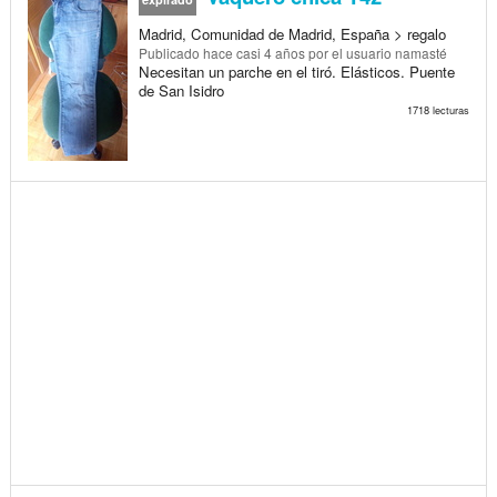
Madrid, Comunidad de Madrid, España > regalo
Publicado
hace casi 4 años
por el usuario namasté
Necesitan un parche en el tiró. Elásticos. Puente
de San Isidro
1718 lecturas