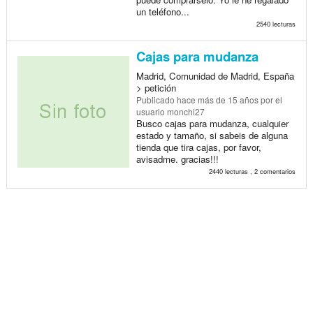
un teléfono...
2540 lecturas
Cajas para mudanza
Madrid, Comunidad de Madrid, España
> petición
Publicado
hace más de 15 años
por el
usuario monchi27
Busco cajas para mudanza, cualquier
estado y tamaño, si sabeis de alguna
tienda que tira cajas, por favor,
avisadme. gracias!!!
2440 lecturas , 2 comentarios