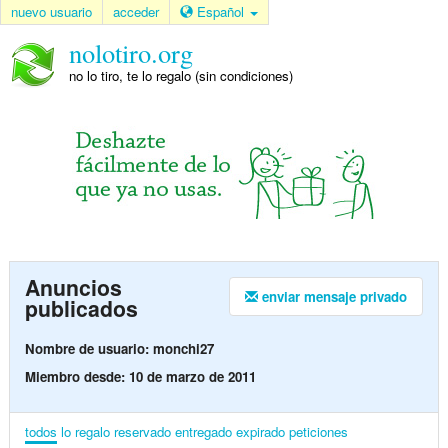
nuevo usuario
acceder
Español
nolotiro.org
no lo tiro, te lo regalo (sin condiciones)
Anuncios
enviar mensaje privado
publicados
Nombre de usuario: monchi27
Miembro desde: 10 de marzo de 2011
todos
lo regalo
reservado
entregado
expirado
peticiones