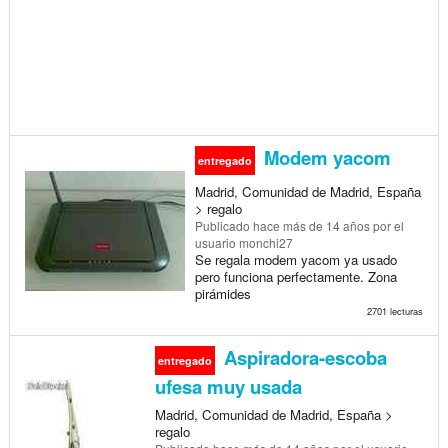
Modem yacom
entregado
Madrid, Comunidad de Madrid, España
> regalo
Publicado
hace más de 14 años
por el
usuario monchi27
Se regala modem yacom ya usado
pero funciona perfectamente. Zona
pirámides
2701 lecturas
Aspiradora-escoba
entregado
ufesa muy usada
Madrid, Comunidad de Madrid, España >
regalo