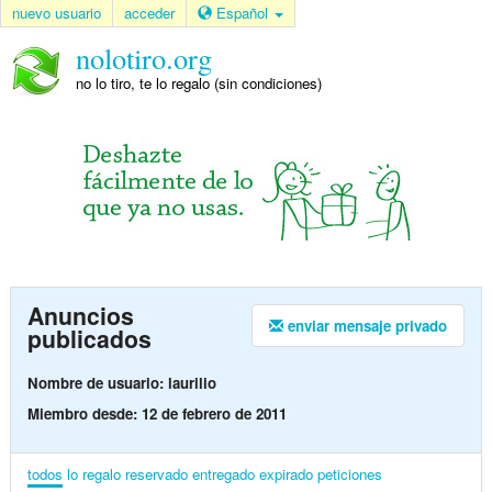
nuevo usuario
acceder
Español
nolotiro.org
no lo tiro, te lo regalo (sin condiciones)
Anuncios
enviar mensaje privado
publicados
Nombre de usuario: laurilio
Miembro desde: 12 de febrero de 2011
todos
lo regalo
reservado
entregado
expirado
peticiones