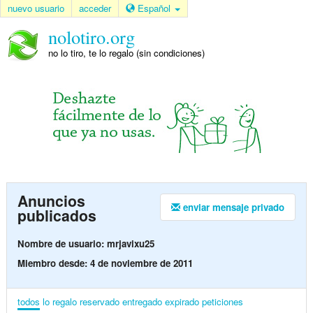
nuevo usuario
acceder
Español
nolotiro.org
no lo tiro, te lo regalo (sin condiciones)
Anuncios
enviar mensaje privado
publicados
Nombre de usuario: mrjavixu25
Miembro desde: 4 de noviembre de 2011
todos
lo regalo
reservado
entregado
expirado
peticiones