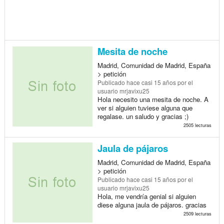
Mesita de noche
Madrid, Comunidad de Madrid, España
> petición
Publicado
hace casi 15 años
por el
usuario mrjavixu25
Hola necesito una mesita de noche. A
ver si alguien tuviese alguna que
regalase. un saludo y gracias ;)
2505 lecturas
Jaula de pájaros
Madrid, Comunidad de Madrid, España
> petición
Publicado
hace casi 15 años
por el
usuario mrjavixu25
Hola, me vendría genial si alguien
diese alguna jaula de pájaros. gracias
2509 lecturas