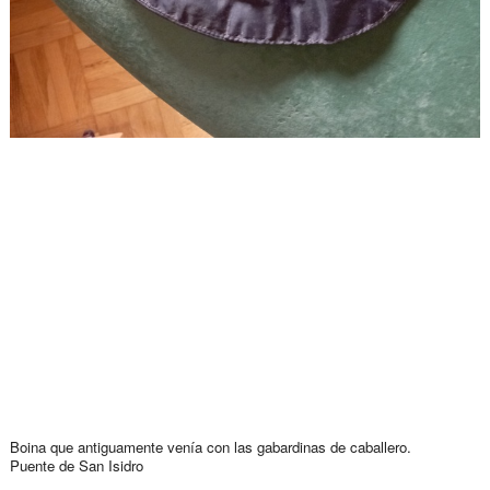
Boina que antiguamente venía con las gabardinas de caballero.
Puente de San Isidro