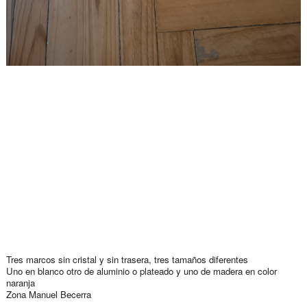
Tres marcos sin cristal y sin trasera, tres tamaños diferentes
Uno en blanco otro de aluminio o plateado y uno de madera en color
naranja
Zona Manuel Becerra