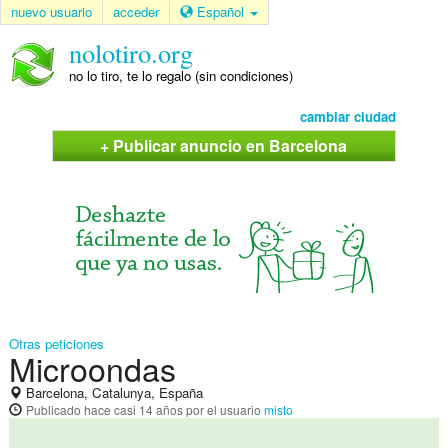
nuevo usuario
acceder
Español
nolotiro.org
no lo tiro, te lo regalo (sin condiciones)
cambiar ciudad
+ Publicar anuncio en Barcelona
Otras peticiones
Microondas
Barcelona, Catalunya, España
Publicado
hace casi 14 años
por el usuario
misto