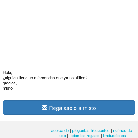
Hola,
¿alguien tiene un microondas que ya no utilice?
gracias,
misto
Regálaselo a misto
acerca de
|
preguntas frecuentes
|
normas de
uso
|
todos los regalos
|
traducciones
|