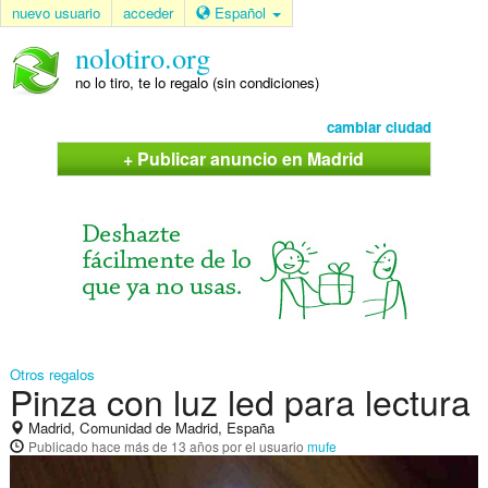
nuevo usuario
acceder
Español
nolotiro.org
no lo tiro, te lo regalo (sin condiciones)
cambiar ciudad
+ Publicar anuncio en Madrid
Otros regalos
Pinza con luz led para lectura
Madrid, Comunidad de Madrid, España
Publicado
hace más de 13 años
por el usuario
mufe