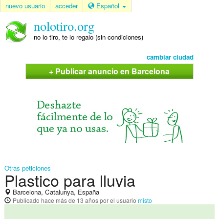
nuevo usuario
acceder
Español
nolotiro.org
no lo tiro, te lo regalo (sin condiciones)
cambiar ciudad
+ Publicar anuncio en Barcelona
Otras peticiones
Plastico para lluvia
Barcelona, Catalunya, España
Publicado
hace más de 13 años
por el usuario
misto