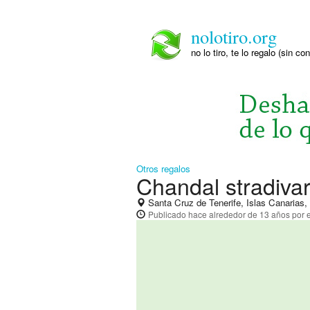
nolotiro.org
no lo tiro, te lo regalo (sin co
Otros regalos
Chandal stradivar
Santa Cruz de Tenerife, Islas Canarias
Publicado
hace alrededor de 13 años
por e