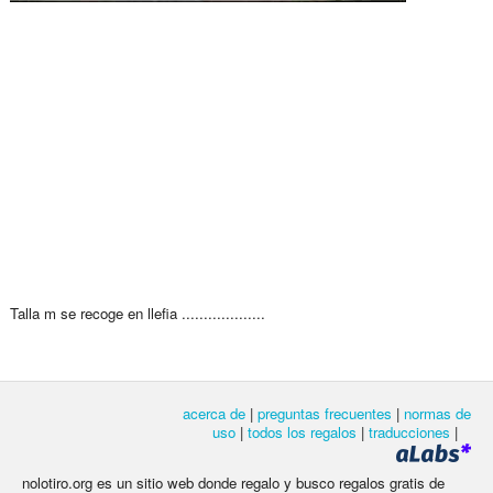
Talla m se recoge en llefia ...................
acerca de
|
preguntas frecuentes
|
normas de
uso
|
todos los regalos
|
traducciones
|
nolotiro.org es un sitio web donde regalo y busco regalos gratis de