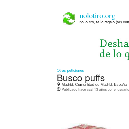
nolotiro.org
no lo tiro, te lo regalo (sin co
Otras peticiones
Busco puffs
Madrid, Comunidad de Madrid, España
Publicado
hace casi 13 años
por el usuari