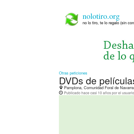
nolotiro.org
no lo tiro, te lo regalo (sin co
Otras peticiones
DVDs de película
Pamplona, Comunidad Foral de Navarra
Publicado
hace casi 10 años
por el usuari