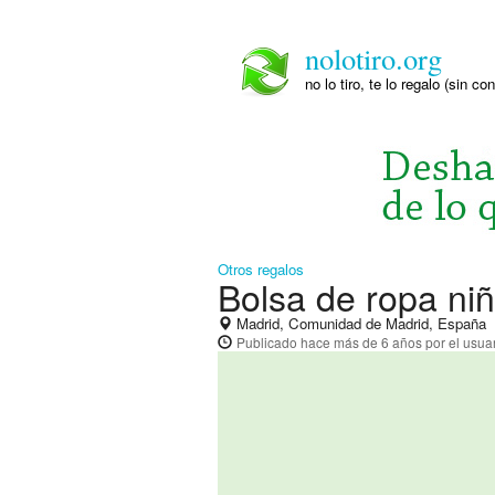
nolotiro.org
no lo tiro, te lo regalo (sin co
Otros regalos
Bolsa de ropa ni
Madrid, Comunidad de Madrid, España
Publicado
hace más de 6 años
por el usua