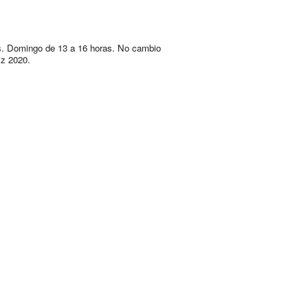
. Domingo de 13 a 16 horas. No cambio
iz 2020.