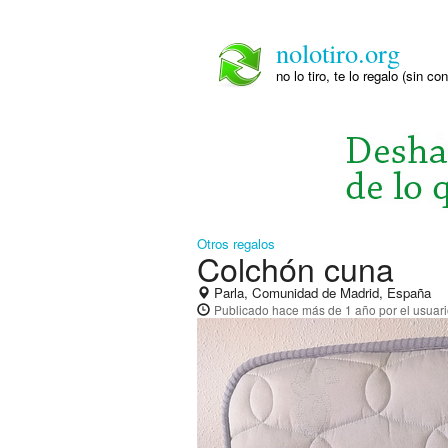
nolotiro.org
no lo tiro, te lo regalo (sin co
Otros regalos
Colchón cuna
Parla, Comunidad de Madrid, España
Publicado
hace más de 1 año
por el usuar