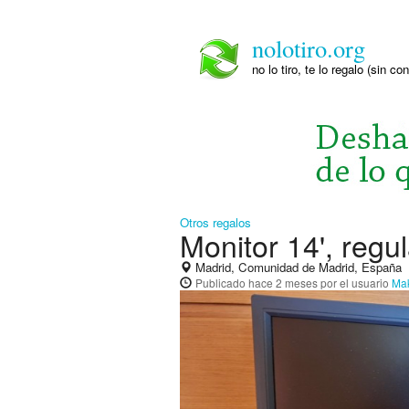
nolotiro.org
no lo tiro, te lo regalo (sin co
Otros regalos
Monitor 14', regul
Madrid, Comunidad de Madrid, España
Publicado
hace 2 meses
por el usuario
Ma