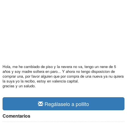
Hola, me he cambiado de piso y la nevera no va, tengo un nene de 5
años y soy madre soltera en paro... Y ahora no tengo disposicion de
comprar una, por favor alguien que por compra de una nueva ya nu quiera
la suya yo la recibo, estoy en valencia capital.
gracias y un saludo.
Regálaselo a pollito
Comentarios