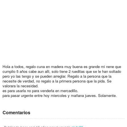
Hola a todos, regalo cuna en madera muy buena es grande mi nene que
cumplio 5 años cabe aun alli, solo tiene 2 rueditas que se le han soltado
pero yo las tengo y se pueden arreglar. Regalo a la persona que la
necesite de verdad, no regalo a la primera persona que la pida. Se
valorara la necesidad.
es para usarla no para venderla en mercadillo.
para pasar urgente entre hoy miercoles y mañana jueves. Solamente.
Comentarios