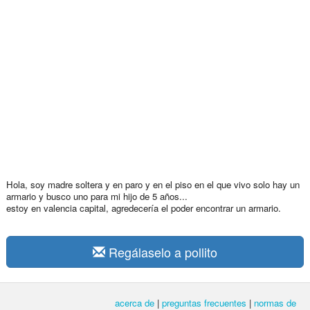
Hola, soy madre soltera y en paro y en el piso en el que vivo solo hay un
armario y busco uno para mi hijo de 5 años...
estoy en valencia capital, agredecería el poder encontrar un armario.
Regálaselo a pollito
acerca de
|
preguntas frecuentes
|
normas de