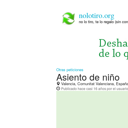
nolotiro.org
no lo tiro, te lo regalo (sin co
Otras peticiones
Asiento de niño
Valencia, Comunitat Valenciana, Españ
Publicado
hace casi 16 años
por el usuari