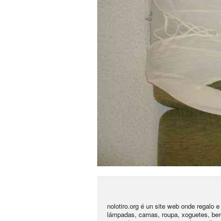
nolotiro.org é un site web onde regalo 
lámpadas, camas, roupa, xoguetes, ber