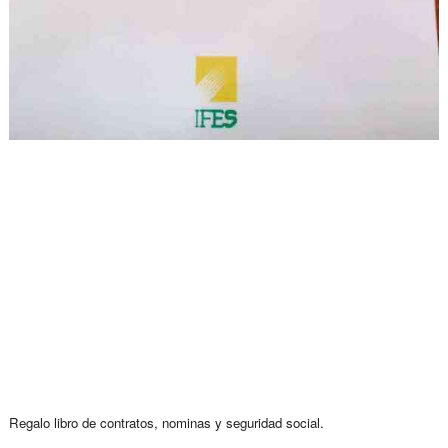
Regalo libro de contratos, nominas y seguridad social.