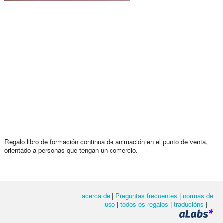
Regalo libro de formación continua de animación en el punto de venta,
orientado a personas que tengan un comercio.
acerca de
|
Preguntas frecuentes
|
normas de
uso
|
todos os regalos
|
traducións
|