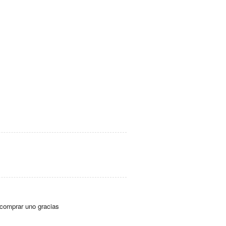
 comprar uno gracias