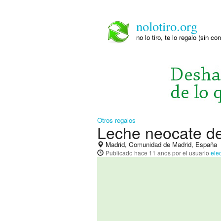
nolotiro.org
no lo tiro, te lo regalo (sin co
Otros regalos
Leche neocate de 
Madrid, Comunidad de Madrid, España
Publicado
hace 11 anos
por el usuario
ele