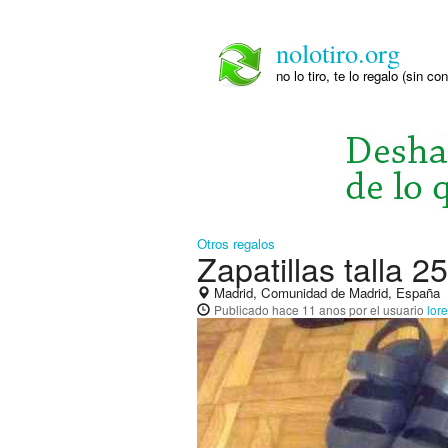
nolotiro.org
no lo tiro, te lo regalo (sin co
Otros regalos
Zapatillas talla 25
Madrid, Comunidad de Madrid, España
Publicado
hace 11 anos
por el usuario
lor