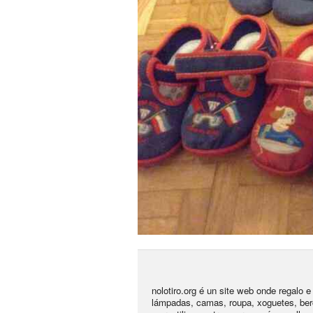
nolotiro.org é un site web onde regalo 
lámpadas, camas, roupa, xoguetes, ber