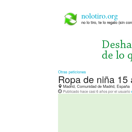
nolotiro.org
no lo tiro, te lo regalo (sin co
Otras peticiones
Ropa de niña 15
Madrid, Comunidad de Madrid, España
Publicado
hace casi 6 años
por el usuario