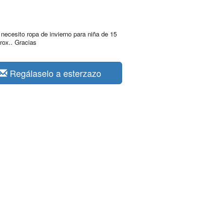
necesito ropa de invierno para niña de 15
rox.. Gracias
Regálaselo a esterzazo