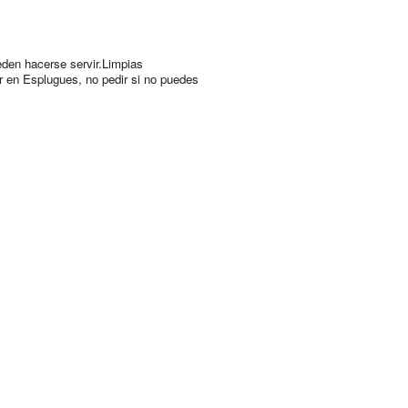
den hacerse servir.Limpias
 en Esplugues, no pedir si no puedes