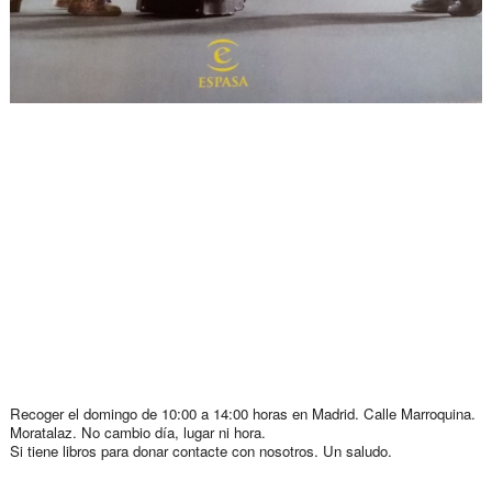
Recoger el domingo de 10:00 a 14:00 horas en Madrid. Calle Marroquina.
Moratalaz. No cambio día, lugar ni hora.
Si tiene libros para donar contacte con nosotros. Un saludo.