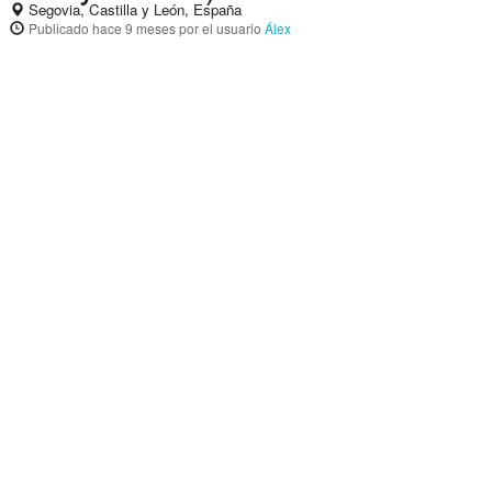
Segovia, Castilla y León, España
Publicado
hace 9 meses
por el usuario
Álex