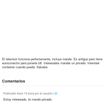
El televisor funciona perfectamente, incluye mando. Es antiguo pero tiene
euroconector para ponerle tdt. Interesados mandar un privado. Intentaré
contestar cuando pueda. Saludos.
Comentarios
Publicado
hace 15 anos
por el usuario
LM
Estoy interesado, te mando privado.