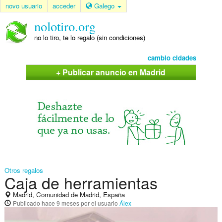
novo usuario
acceder
Galego
nolotiro.org
no lo tiro, te lo regalo (sin condiciones)
cambio cidades
+ Publicar anuncio en Madrid
Otros regalos
Caja de herramientas
Madrid, Comunidad de Madrid, España
Publicado
hace 9 meses
por el usuario
Álex