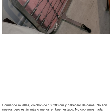
Somier de muelles, colchón de 180x80 cm y cabecero de cama. No son
nuevos pero están más o menos en buen estado. No cobramos nada,