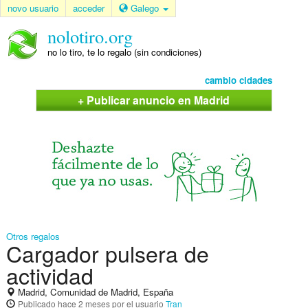
novo usuario
acceder
Galego
nolotiro.org
no lo tiro, te lo regalo (sin condiciones)
cambio cidades
+ Publicar anuncio en Madrid
Otros regalos
Cargador pulsera de
actividad
Madrid, Comunidad de Madrid, España
Publicado
hace 2 meses
por el usuario
Tran