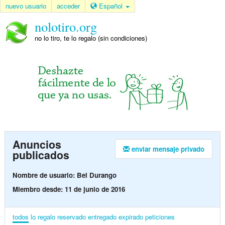
nuevo usuario
acceder
Español
nolotiro.org
no lo tiro, te lo regalo (sin condiciones)
Anuncios
enviar mensaje privado
publicados
Nombre de usuario: Bel Durango
Miembro desde: 11 de junio de 2016
todos
lo regalo
reservado
entregado
expirado
peticiones