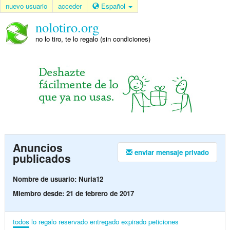
nuevo usuario
acceder
Español
nolotiro.org
no lo tiro, te lo regalo (sin condiciones)
Anuncios
enviar mensaje privado
publicados
Nombre de usuario: Nuria12
Miembro desde: 21 de febrero de 2017
todos
lo regalo
reservado
entregado
expirado
peticiones