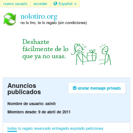
nuevo usuario
acceder
Español
nolotiro.org
no lo tiro, te lo regalo (sin condiciones)
Anuncios
enviar mensaje privado
publicados
Nombre de usuario: axlnlt
Miembro desde: 9 de abril de 2011
todos
lo regalo
reservado
entregado
expirado
peticiones