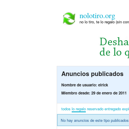
nolotiro.org
no lo tiro, te lo regalo (sin co
Anuncios publicados
Nombre de usuario: elrick
Miembro desde: 29 de enero de 2011
todos
lo regalo
reservado
entregado
exp
No hay anuncios de este tipo publicados 