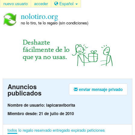
nuevo usuario
acceder
Español
nolotiro.org
no lo tiro, te lo regalo (sin condiciones)
Anuncios
enviar mensaje privado
publicados
Nombre de usuario: lapicaraviborita
Miembro desde: 21 de julio de 2010
todos
lo regalo
reservado
entregado
expirado
peticiones