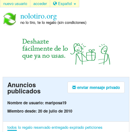
nuevo usuario
acceder
Español
nolotiro.org
no lo tiro, te lo regalo (sin condiciones)
Anuncios
enviar mensaje privado
publicados
Nombre de usuario: mariposa19
Miembro desde: 20 de julio de 2010
todos
lo regalo
reservado
entregado
expirado
peticiones