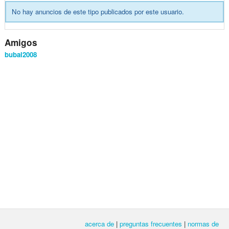
No hay anuncios de este tipo publicados por este usuario.
Amigos
bubal2008
acerca de
|
preguntas frecuentes
|
normas de